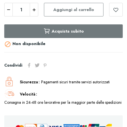
Aggiungi al carrello
Acquista subito
Non disponibile

Condividi
Sicurezza
Pagamenti sicuri tramite servizi autorizzati
Velocità
Consegna in 24-48 ore lavorative per la maggior parte delle spedizioni