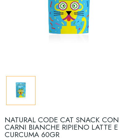
NATURAL CODE CAT SNACK CON
CARNI BIANCHE RIPIENO LATTE E
CURCUMA 60GR