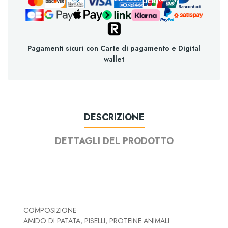
Pagamenti sicuri con Carte di pagamento e Digital
wallet
DESCRIZIONE
DETTAGLI DEL PRODOTTO
COMPOSIZIONE
AMIDO DI PATATA, PISELLI, PROTEINE ANIMALI