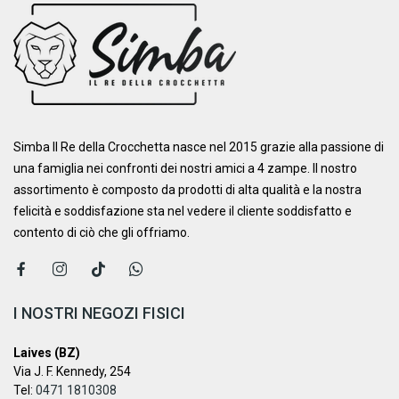
Simba Il Re della Crocchetta nasce nel 2015 grazie alla passione di
una famiglia nei confronti dei nostri amici a 4 zampe. ​Il nostro
assortimento è composto da prodotti di alta qualità e la nostra
felicità e soddisfazione sta nel vedere il cliente soddisfatto e
contento di ciò che gli offriamo.
I NOSTRI NEGOZI FISICI
Laives (BZ)
Via J. F. Kennedy, 254
Tel:
0471 1810308