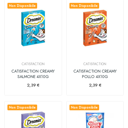
Non Disponibile
Non Disponibile
CATISFACTION
CATISFACTION
CATISFACTION CREAMY
CATISFACTION CREAMY
SALMONE 4X10G
POLLO 4X10G
2,39 €
2,39 €
Non Disponibile
Non Disponibile