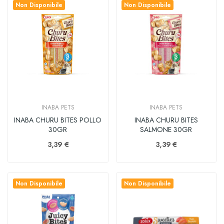
Non Disponibile
Non Disponibile
INABA PETS
INABA PETS
INABA CHURU BITES POLLO
INABA CHURU BITES
30GR
SALMONE 30GR
3,39 €
3,39 €
Non Disponibile
Non Disponibile