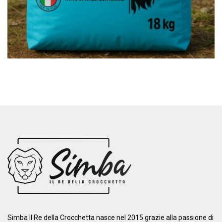
Simba Il Re della Crocchetta nasce nel 2015 grazie alla passione di