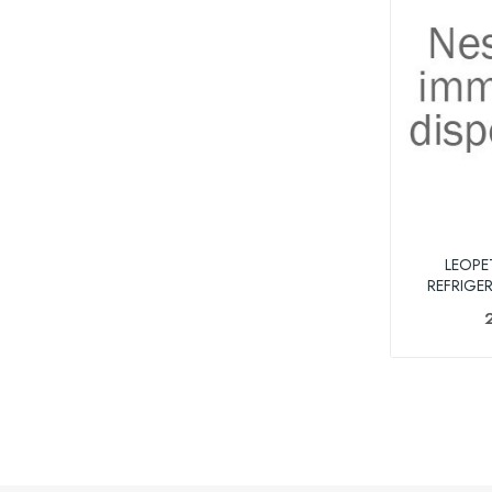
LEOPE
REFRIGE