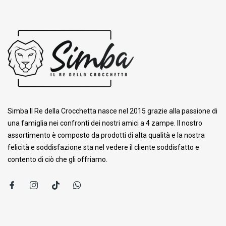
Simba Il Re della Crocchetta nasce nel 2015 grazie alla passione di
una famiglia nei confronti dei nostri amici a 4 zampe. ​Il nostro
assortimento è composto da prodotti di alta qualità e la nostra
felicità e soddisfazione sta nel vedere il cliente soddisfatto e
contento di ciò che gli offriamo.