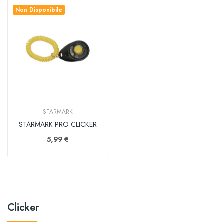
Non Disponibile
STARMARK
STARMARK PRO CLICKER
5,99 €
Clicker