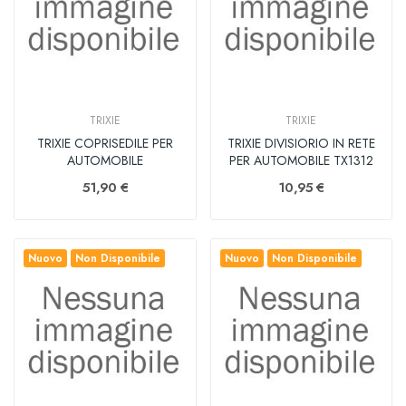
TRIXIE
TRIXIE
TRIXIE COPRISEDILE PER
TRIXIE DIVISIORIO IN RETE
AUTOMOBILE
PER AUTOMOBILE TX1312
51,90 €
10,95 €
Nuovo
Non Disponibile
Nuovo
Non Disponibile