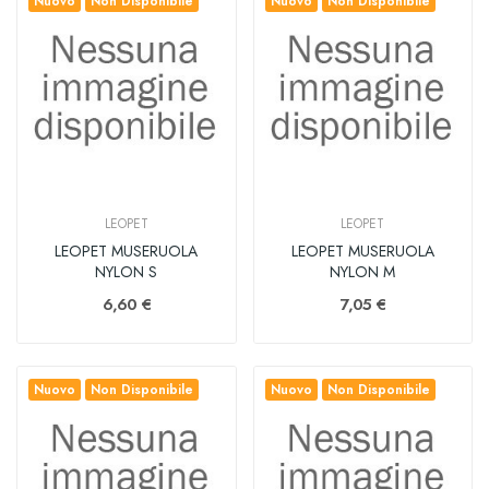
Nuovo
Non Disponibile
Nuovo
Non Disponibile
LEOPET
LEOPET
LEOPET MUSERUOLA
LEOPET MUSERUOLA
NYLON S
NYLON M
6,60 €
7,05 €
Nuovo
Non Disponibile
Nuovo
Non Disponibile