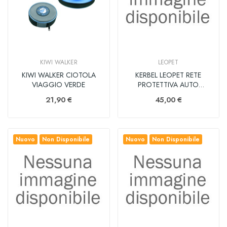
KIWI WALKER
LEOPET
KIWI WALKER CIOTOLA
KERBEL LEOPET RETE
VIAGGIO VERDE
PROTETTIVA AUTO
ALLUNGABILE
21,90 €
45,00 €
Nuovo
Non Disponibile
Nuovo
Non Disponibile