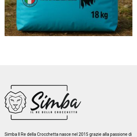
Simba Il Re della Crocchetta nasce nel 2015 grazie alla passione di