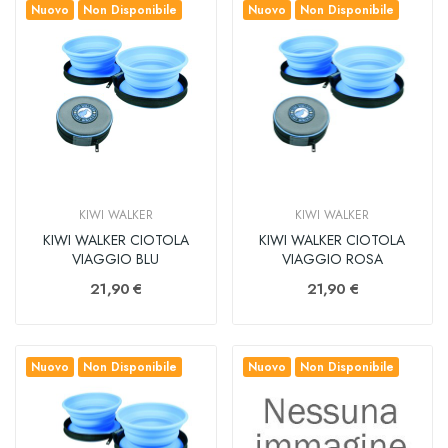
Nuovo
Non Disponibile
Nuovo
Non Disponibile
KIWI WALKER
KIWI WALKER
KIWI WALKER CIOTOLA
KIWI WALKER CIOTOLA
VIAGGIO BLU
VIAGGIO ROSA
21,90 €
21,90 €
Nuovo
Non Disponibile
Nuovo
Non Disponibile