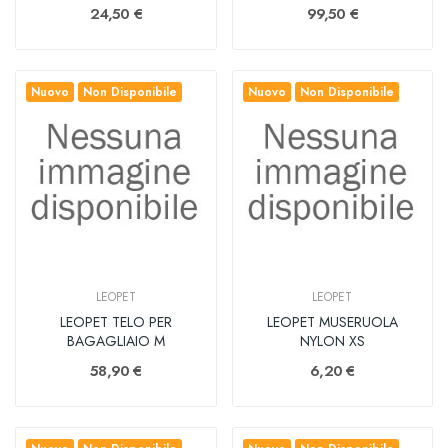
24,50 €
99,50 €
Nuovo
Non Disponibile
Nuovo
Non Disponibile
LEOPET
LEOPET
LEOPET TELO PER
LEOPET MUSERUOLA
BAGAGLIAIO M
NYLON XS
58,90 €
6,20 €