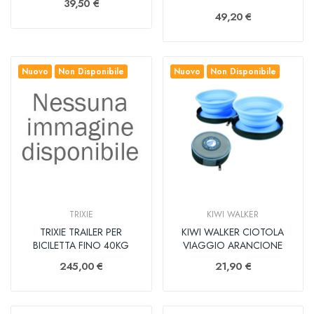
39,50 €
49,20 €
Nuovo
Non Disponibile
Nuovo
Non Disponibile
TRIXIE
KIWI WALKER
TRIXIE TRAILER PER
KIWI WALKER CIOTOLA
BICILETTA FINO 40KG
VIAGGIO ARANCIONE
245,00 €
21,90 €