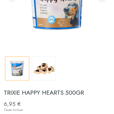
TRIXIE HAPPY HEARTS 500GR
6,95 €
Tasse incluse