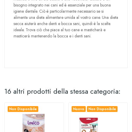
bisogno integrato nei cani ed è essenziale per una buona
igiene dentale. Ciò è particolarmente necessario se si
alimenta una dieta alimentare umida al vostro cane. Una dieta
secca aiuterà anche denti e bocca sani, quindi è la scelta
ideale. Trova ciò che piace al tuo cane e masticherà e
masticerà mantenendo la bocca e i denti sani.
16 altri prodotti della stessa categoria:
Non Disponibile
Nuovo
Non Disponibile