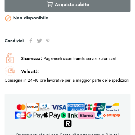
Acquista subito
Non disponibile

Condividi
Sicurezza
Pagamenti sicuri tramite servizi autorizzati
Velocità
Consegna in 24-48 ore lavorative per la maggior parte delle spedizioni