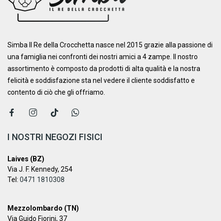
Simba Il Re della Crocchetta nasce nel 2015 grazie alla passione di
una famiglia nei confronti dei nostri amici a 4 zampe. ​Il nostro
assortimento è composto da prodotti di alta qualità e la nostra
felicità e soddisfazione sta nel vedere il cliente soddisfatto e
contento di ciò che gli offriamo.
I NOSTRI NEGOZI FISICI
Laives (BZ)
Via J. F. Kennedy, 254
Tel:
0471 1810308
Mezzolombardo (TN)
Via Guido Fiorini, 37