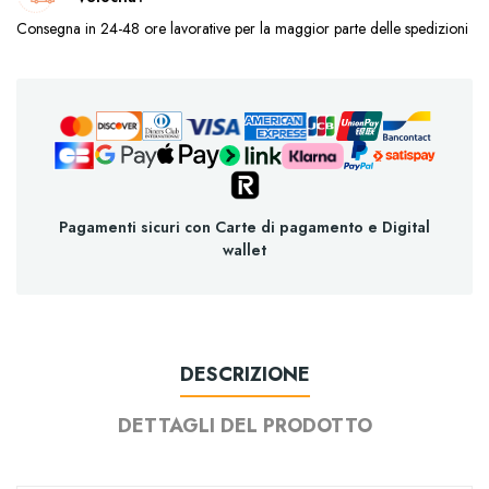
Consegna in 24-48 ore lavorative per la maggior parte delle spedizioni
Pagamenti sicuri con Carte di pagamento e Digital
wallet
DESCRIZIONE
DETTAGLI DEL PRODOTTO