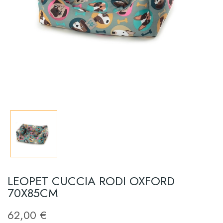
LEOPET CUCCIA RODI OXFORD
70X85CM
62,00 €