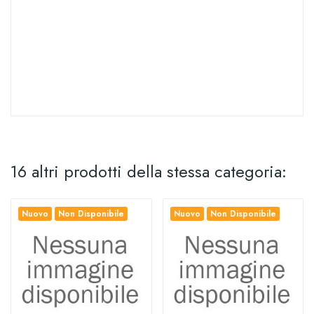
16 altri prodotti della stessa categoria:
Nuovo
Non Disponibile
Nuovo
Non Disponibile