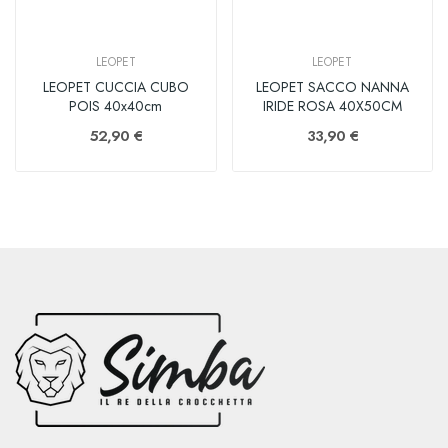
LEOPET
LEOPET
LEOPET CUCCIA CUBO
LEOPET SACCO NANNA
POIS 40x40cm
IRIDE ROSA 40X50CM
52,90 €
33,90 €