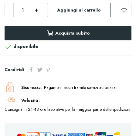
Aggiungi al carrello
Acquista subito
disponibile

Condividi
Sicurezza
Pagamenti sicuri tramite servizi autorizzati
Velocità
Consegna in 24-48 ore lavorative per la maggior parte delle spedizioni