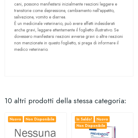
cani, possono manifestarsi inizialmente reazioni leggere e
transitorie come depressione, cambiamento nell'appetito,
salivazione, vomito e diarrea.
È un medicinale veterinario, può avere effetti indesiderati
anche gravi, leggere attentamente il foglietto illustrativo. Se
dovessero manifestarsi reazioni avverse gravi o altre reazioni
non menzionate in questo foglietto, si prega di informare il
medico veterinario.
10 altri prodotti della stessa categoria:
Nuovo
Non Disponibile
In Saldo!
Nuovo
Non Disponibile