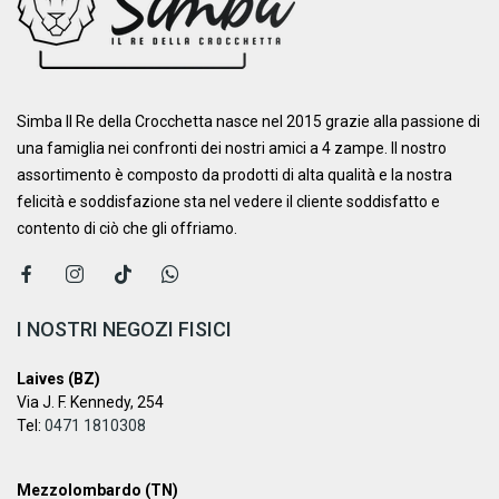
Simba Il Re della Crocchetta nasce nel 2015 grazie alla passione di
una famiglia nei confronti dei nostri amici a 4 zampe. ​Il nostro
assortimento è composto da prodotti di alta qualità e la nostra
felicità e soddisfazione sta nel vedere il cliente soddisfatto e
contento di ciò che gli offriamo.
I NOSTRI NEGOZI FISICI
Laives (BZ)
Via J. F. Kennedy, 254
Tel:
0471 1810308
Mezzolombardo (TN)