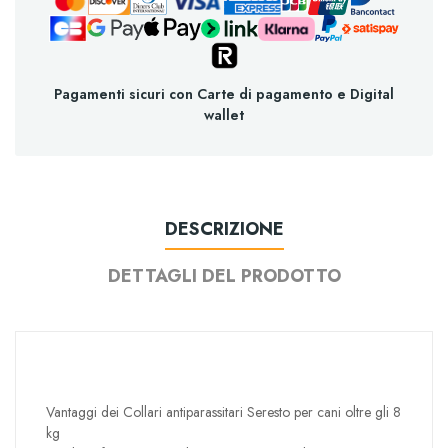
Pagamenti sicuri con Carte di pagamento e Digital
wallet
DESCRIZIONE
DETTAGLI DEL PRODOTTO
Vantaggi dei Collari antiparassitari Seresto per cani oltre gli 8
kg